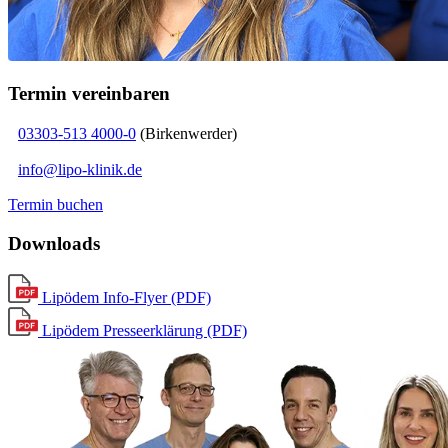
Termin vereinbaren
03303-513 4000-0
(Birkenwerder)
info@lipo-klinik.de
Termin buchen
Downloads
Lipödem Info-Flyer (PDF)
Lipödem Presseerklärung (PDF)