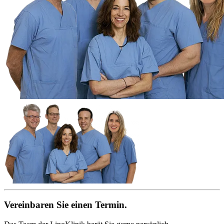
Vereinbaren Sie einen Termin.