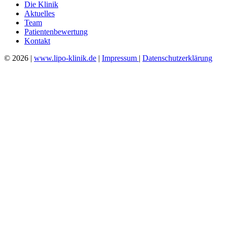
Die Klinik
Aktuelles
Team
Patientenbewertung
Kontakt
© 2026 |
www.lipo-klinik.de
|
Impressum
|
Datenschutzerklärung